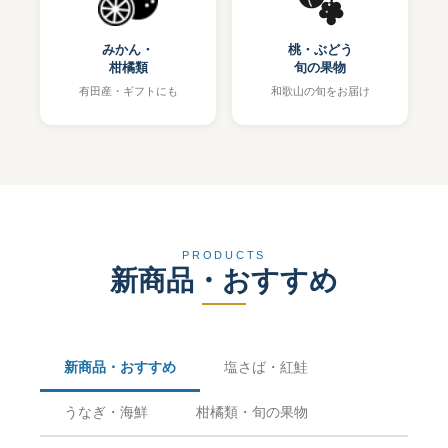
みかん・
桃・ぶどう
柑橘類
旬の果物
有田産・ギフトにも
和歌山の旬をお届け
PRODUCTS
新商品・おすすめ
新商品・おすすめ
塩さば・紅鮭
うなぎ・海鮮
柑橘類・旬の果物