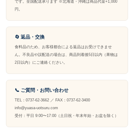
です。全国配送承ります ※北海道・沖縄は商品代金+1,000
円。
🔄 返品・交換
食料品のため、お客様都合による返品はお受けできませ
ん。不良品や誤配送の場合は、商品到着後5日以内（果物は
2日以内）にご連絡ください。
📞 ご質問・お問い合わせ
TEL：0737-62-3662 ／ FAX：0737-62-3400
info@yuasa-uotsuru.com
受付：平日 9:00〜17:00（土日祝・年末年始・お盆を除く）