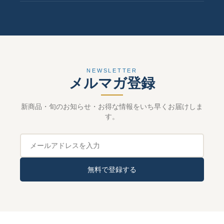
NEWSLETTER
メルマガ登録
新商品・旬のお知らせ・お得な情報をいち早くお届けしま
す。
無料で登録する