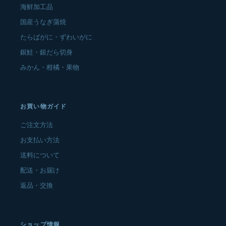
海鮮加工品
国産うなぎ蒲焼
たらばがに・ずわいがに
銀鮭・銀だら切身
みかん・柑橘・果物
お買い物ガイド
ご注文方法
お支払い方法
送料について
配送・お届け
返品・交換
ショップ情報