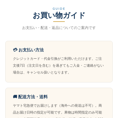
GUIDE
お買い物ガイド
お支払い・配送・返品についてのご案内です
💳 お支払い方法
クレジットカード・代金引換がご利用いただけます。ご注
文後7日（注文日を含む）を過ぎてもご入金・ご連絡がない
場合は、キャンセル扱いとなります。
🚚 配送方法・送料
ヤマト宅急便でお届けします（海外への発送は不可）。商
品お届け日時の指定が可能です。果物は時間指定のみ可能