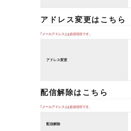
アドレス変更はこちら
｢メールアドレス｣は必須項目です。
アドレス変更
配信解除はこちら
｢メールアドレス｣は必須項目です。
配信解除