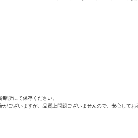
冷暗所にて保存ください。
合がございますが、品質上問題ございませんので、安心してお